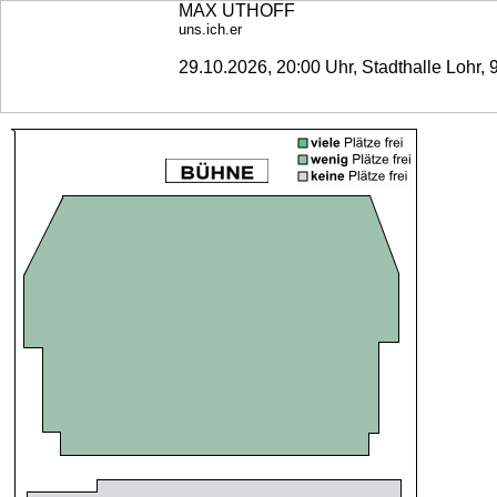
MAX UTHOFF
uns.ich.er
29.10.2026, 20:00 Uhr, Stadthalle Lohr,