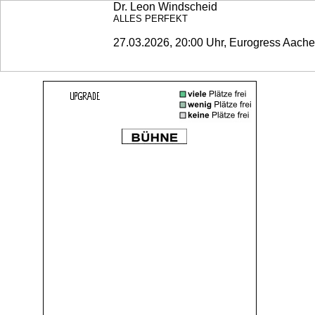
Dr. Leon Windscheid
ALLES PERFEKT
27.03.2026, 20:00 Uhr, Eurogress Aach