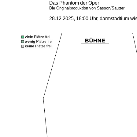
Das Phantom der Oper
Die Originalproduktion von Sasson/Sautter
28.12.2025, 18:00 Uhr, darmstadtium wi